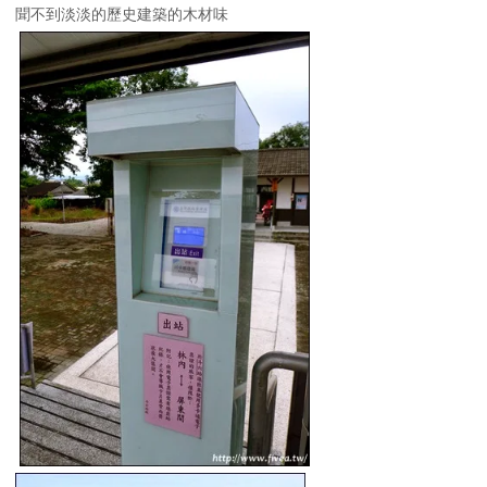
聞不到淡淡的歷史建築的木材味