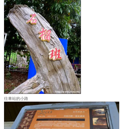
往車站的小路