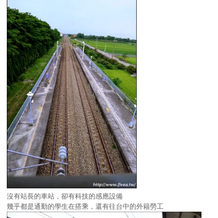
沒有站長的車站，卻有科技的感應設備
幾乎都是通勤的學生在搭乘，還有往台中的外籍勞工