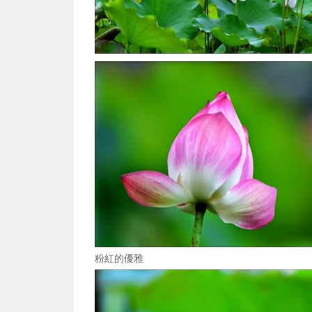
粉紅的優雅