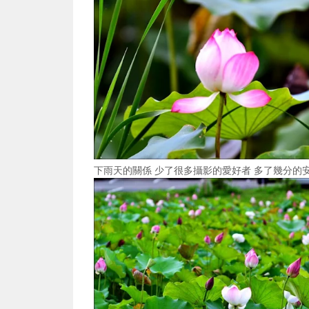
下雨天的關係 少了很多攝影的愛好者 多了幾分的