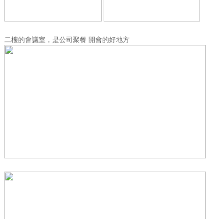
二樓的會議室，是公司聚餐 開會的好地方