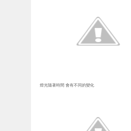
燈光隨著時間 會有不同的變化