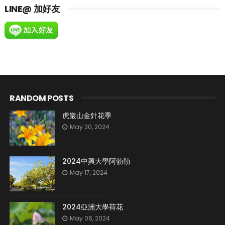
LINE@ 加好友
RANDOM POSTS
虎巖山金針花季
May 20, 2024
2024中興大學阿勃勒
May 17, 2024
2024亞洲大學荷花
May 06, 2024