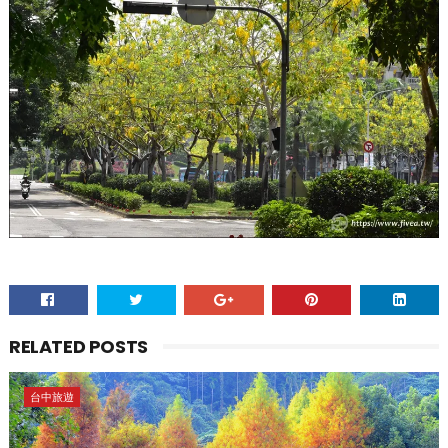
RELATED POSTS
台中旅遊