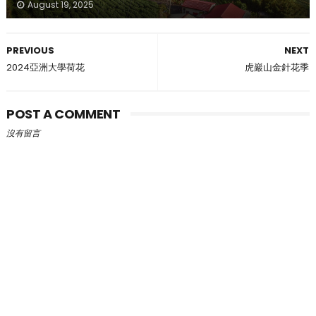
August 19, 2025
PREVIOUS
NEXT
2024亞洲大學荷花
虎巖山金針花季
POST A COMMENT
沒有留言