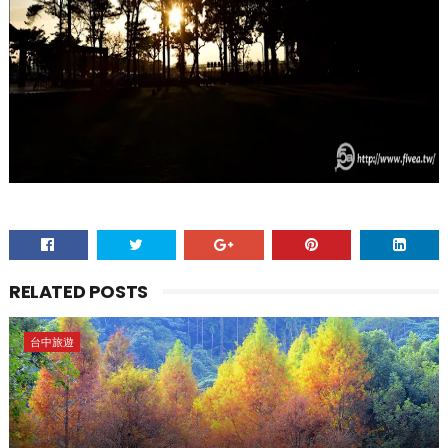
RELATED POSTS
台中旅遊