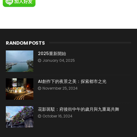
RANDOM POSTS
2025重新開始
January 04, 2025
AI創作下的夜景之美：探索都市之光
November 25, 2024
花影斑駁：府後街中午的歲月與九重葛共舞
October 16, 2024