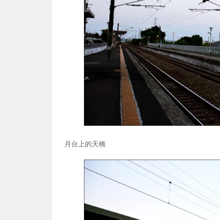
月台上的天橋