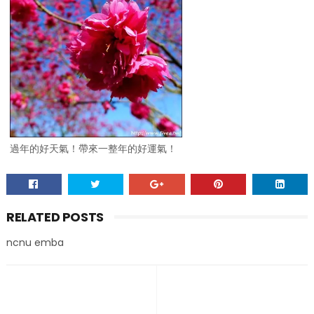
過年的好天氣！帶來一整年的好運氣！
RELATED POSTS
ncnu emba