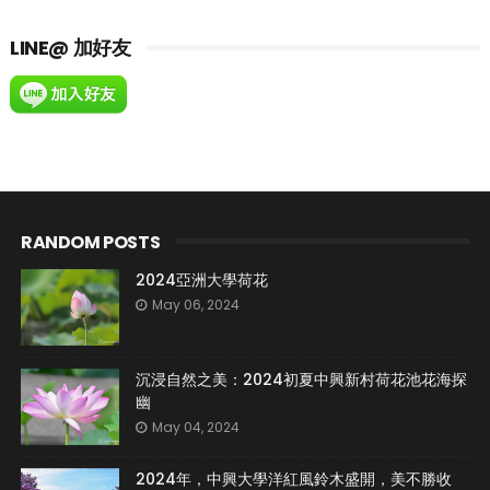
LINE@ 加好友
RANDOM POSTS
2024亞洲大學荷花
May 06, 2024
沉浸自然之美：2024初夏中興新村荷花池花海探
幽
May 04, 2024
2024年，中興大學洋紅風鈴木盛開，美不勝收