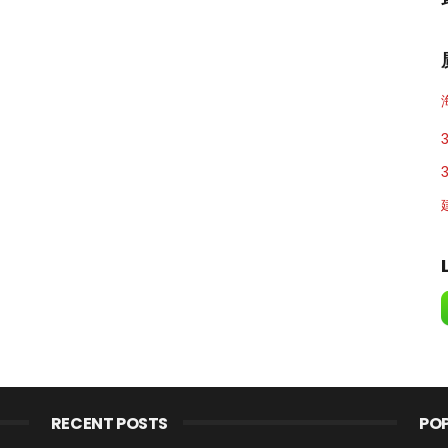
RECENT POSTS
PO