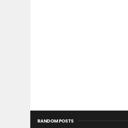
RANDOM POSTS