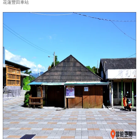
花蓮豐田車站