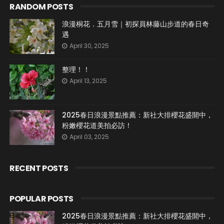
RANDOM POSTS
浪漫桐花．五月雪｜初探員林藤山步道的春日奇
遇
April 30, 2025
整理！！
April 13, 2025
2025春日浪漫景點推薦：新社大排櫻花盛開中，
粉嫩櫻花道美拍必訪！
April 03, 2025
RECENT POSTS
POPULAR POSTS
2025春日浪漫景點推薦：新社大排櫻花盛開中，