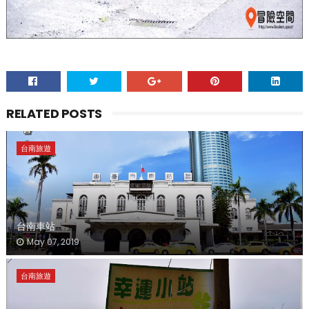
RELATED POSTS
台南旅遊
台南車站
May 07, 2019
台南旅遊