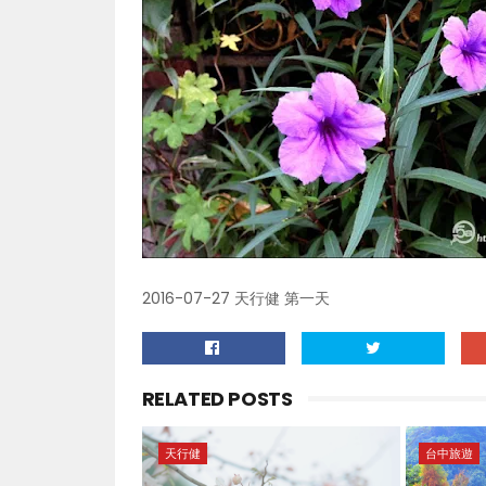
2016-07-27 天行健 第一天
RELATED POSTS
天行健
台中旅遊