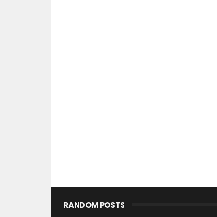
RANDOM POSTS