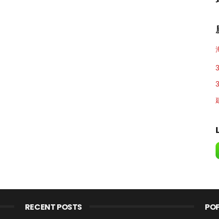
RECENT POSTS
PO