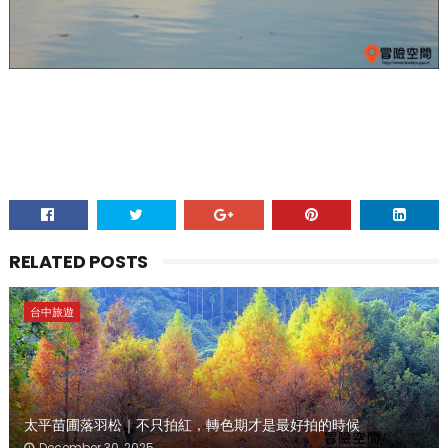
RELATED POSTS
台中旅遊
太平苗圃落羽松｜不只拍紅，轉色期才是最好拍的時候
December 30, 2025