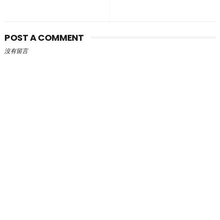
POST A COMMENT
沒有留言