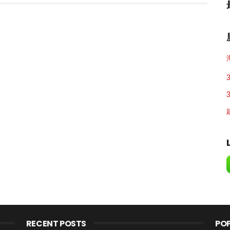
RECENT POSTS
PO