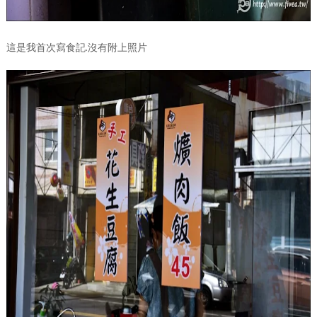
這是我首次寫食記.沒有附上照片