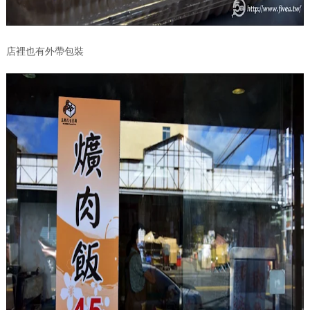
店裡也有外帶包裝