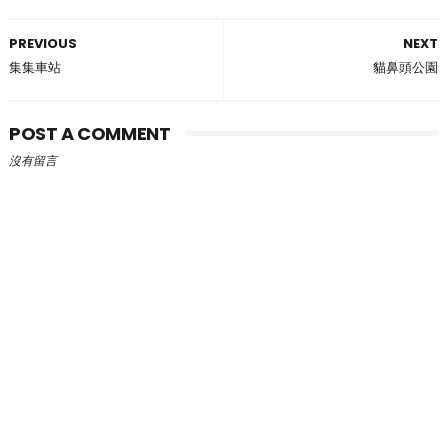
PREVIOUS
NEXT
集集車站
貓鼻頭公園
POST A COMMENT
沒有留言