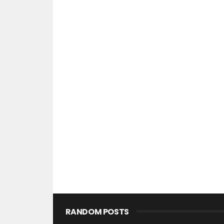
RANDOM POSTS