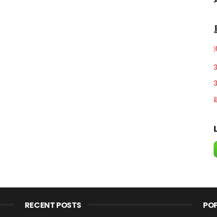
RECENT POSTS
PO