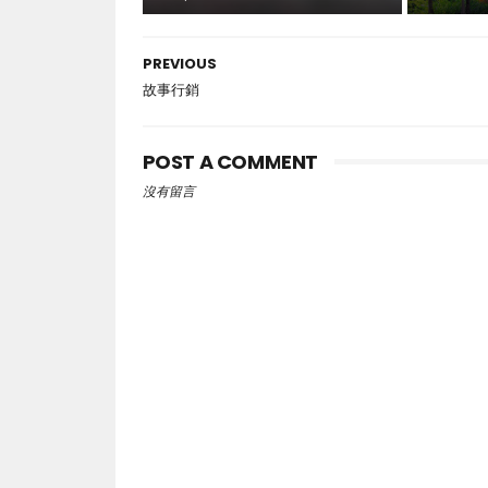
PREVIOUS
故事行銷
POST A COMMENT
沒有留言