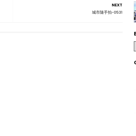
NEXT
城市隨手拍-0531