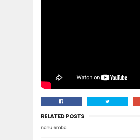
RELATED POSTS
ncnu emba