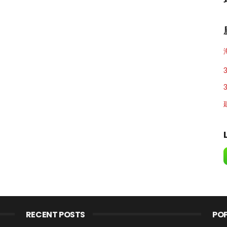
RECENT POSTS
PO