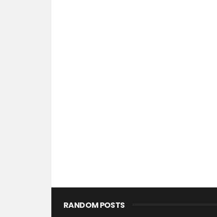
RANDOM POSTS