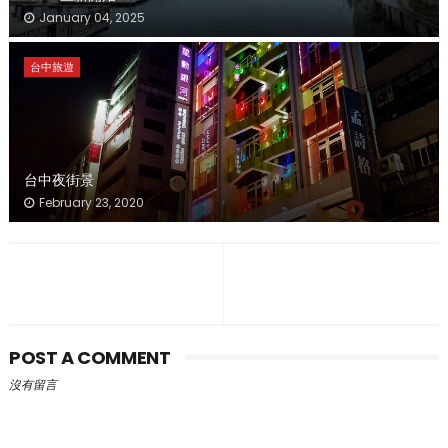
January 04, 2025
台中旅遊
台中夜街景
February 23, 2020
POST A COMMENT
沒有留言