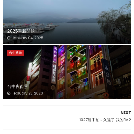
2025重新開始
January 04, 2025
台中旅遊
台中夜街景
February 23, 2020
NEXT
1027隨手拍～久違了 我的FM2