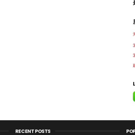
RECENT POSTS
PO