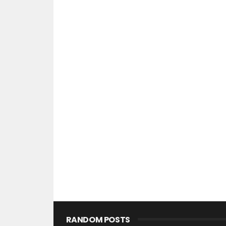
RANDOM POSTS